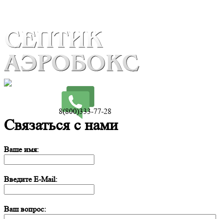
8(800)333-77-28
Связаться с нами
Ваше имя:
Введите E-Mail:
Ваш вопрос: